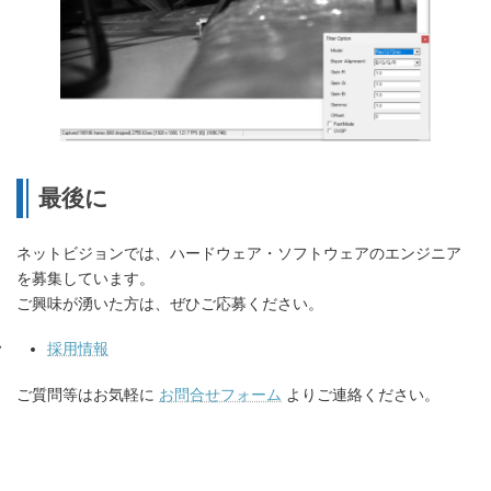
最後に
ネットビジョンでは、ハードウェア・ソフトウェアのエンジニア
を募集しています。
ご興味が湧いた方は、ぜひご応募ください。
採用情報
ご質問等はお気軽に
お問合せフォーム
よりご連絡ください。