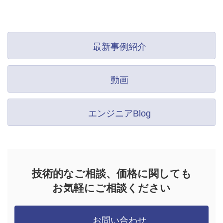
最新事例紹介
動画
エンジニアBlog
技術的なご相談、価格に関しても
お気軽にご相談ください
お問い合わせ