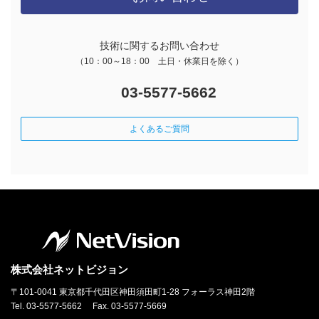
技術に関するお問い合わせ
（10：00～18：00 土日・休業日を除く）
03-5577-5662
よくあるご質問
株式会社ネットビジョン
〒101-0041 東京都千代田区神田須田町1-28 フォーラス神田2階
Tel. 03-5577-5662 Fax. 03-5577-5669