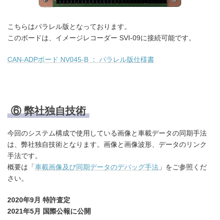
こちらはパラレル版となっております。
このボードは、イメージレコーダー SVI-09に接続可能です。
CAN-ADPボード NV045-B ： パラレル版仕様書
⑥ 弊社独自技術
今回のシステム構成で使用している画像と車載データの同期手法
は、弊社独自技術となります。画像と画像波形、データのリンク
手法です。
概要は「
車載画像及び同期データのデバッグ手法
」をご参照くだ
さい。
2020年9月 特許査定
2021年5月 国際公報に公開