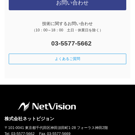
お問い合わせ
技術に関するお問い合わせ
（10：00～18：00 土日・休業日を除く）
03-5577-5662
よくあるご質問
株式会社ネットビジョン
〒101-0041 東京都千代田区神田須田町1-28 フォーラス神田2階
Tel. 03-5577-5662 Fax. 03-5577-5669