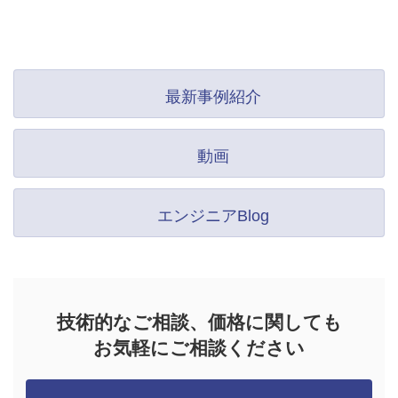
最新事例紹介
動画
エンジニアBlog
技術的なご相談、価格に関しても
お気軽にご相談ください