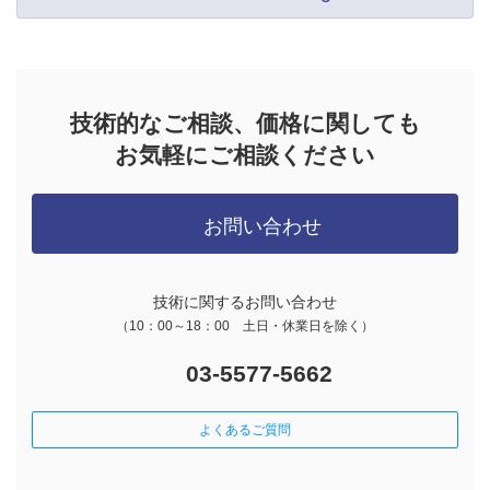
FRMデータ サンプルプログラム（20140529版）
技術的なご相談、価格に関しても
お気軽にご相談ください
frm2avi FRM、AVIファイル 変換ユーティリティー
V1.1.1.0（20130628版）
お問い合わせ
技術に関するお問い合わせ
（10：00～18：00 土日・休業日を除く）
03-5577-5662
よくあるご質問