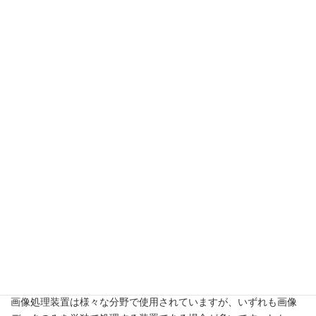
背景
画像処理装置は様々な分野で使用されていますが、いずれも画像