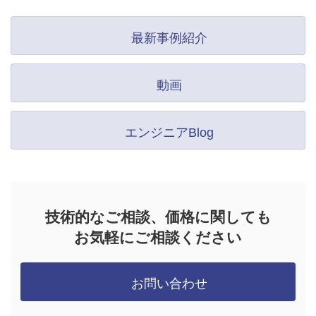
最新事例紹介
動画
エンジニアBlog
技術的なご相談、価格に関しても
お気軽にご相談ください
お問い合わせ