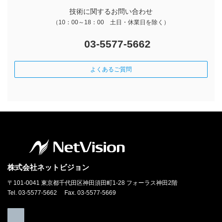
技術に関するお問い合わせ
（10：00～18：00 土日・休業日を除く）
03-5577-5662
よくあるご質問
株式会社ネットビジョン
〒101-0041 東京都千代田区神田須田町1-28 フォーラス神田2階
Tel. 03-5577-5662 Fax. 03-5577-5669
ア
イ