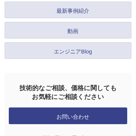
最新事例紹介
動画
エンジニアBlog
技術的なご相談、価格に関しても
お気軽にご相談ください
お問い合わせ