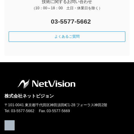
技術に関するお問い合わせ
（10：00～18：00 土日・休業日を除く）
03-5577-5662
よくあるご質問
株式会社ネットビジョン
〒101-0041 東京都千代田区神田須田町1-28 フォーラス神田2階
Tel. 03-5577-5662 Fax. 03-5577-5669
ア
イ
コ
ン