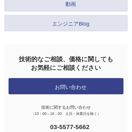
動画
エンジニアBlog
技術的なご相談、価格に関しても
お気軽にご相談ください
お問い合わせ
技術に関するお問い合わせ
（10：00～18：00 土日・休業日を除く）
03-5577-5662