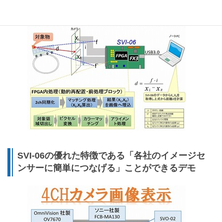
SVI-06の優れた特徴である「各社のイメージセ
ンサーに簡単につなげる」ことができるデモ