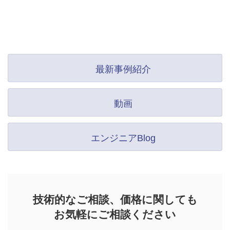
最新事例紹介
動画
エンジニアBlog
技術的なご相談、価格に関しても
お気軽にご相談ください