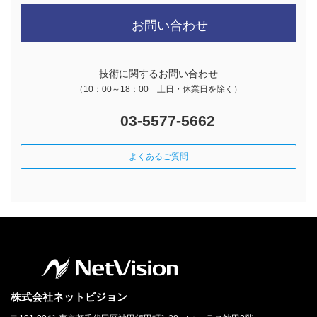
お問い合わせ
技術に関するお問い合わせ
（10：00～18：00 土日・休業日を除く）
03-5577-5662
よくあるご質問
株式会社ネットビジョン