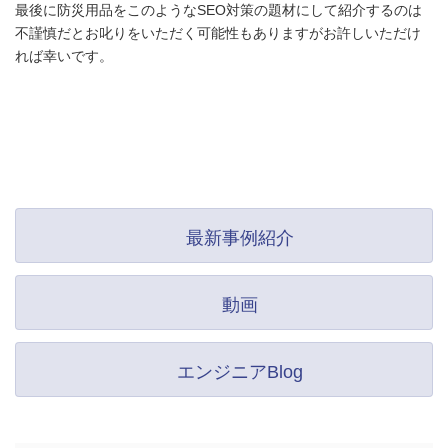
最後に防災用品をこのようなSEO対策の題材にして紹介するのは
不謹慎だとお叱りをいただく可能性もありますがお許しいただけ
れば幸いです。
最新事例紹介
動画
エンジニアBlog