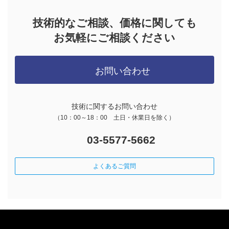
技術的なご相談、価格に関しても
お気軽にご相談ください
お問い合わせ
技術に関するお問い合わせ
（10：00～18：00 土日・休業日を除く）
03-5577-5662
よくあるご質問