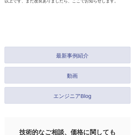
以上です、また改良ありましたら、ここでお知らせします。
最新事例紹介
動画
エンジニアBlog
技術的なご相談、価格に関しても