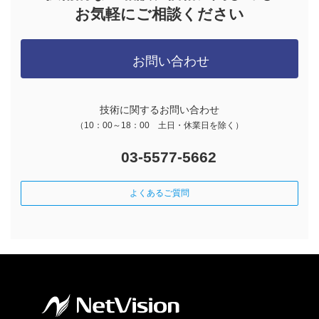
お気軽にご相談ください
お問い合わせ
技術に関するお問い合わせ
（10：00～18：00 土日・休業日を除く）
03-5577-5662
よくあるご質問