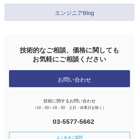
エンジニアBlog
技術的なご相談、価格に関しても
お気軽にご相談ください
お問い合わせ
技術に関するお問い合わせ
（10：00～18：00 土日・休業日を除く）
03-5577-5662
よくあるご質問